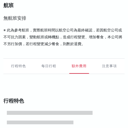
航班
無航班安排
※ 此為參考航班，實際航班時間以航空公司為最終確認，若因航空公司或
不可抗力因素，變動航班或轉機點，造成行程變更、增加餐食，本公司將
不另行加價，若行程變更減少餐食，則酌於退費。
行程特色
每日行程
額外費用
注意事項
行程特色