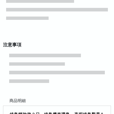
注意事項
商品明細