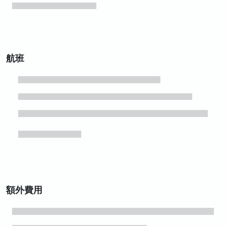
航班
額外費用