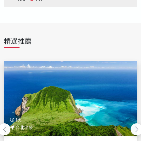
精選推薦
1天
台北出發