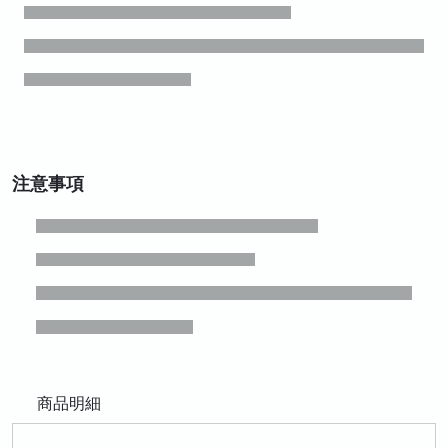
注意事項
商品明細