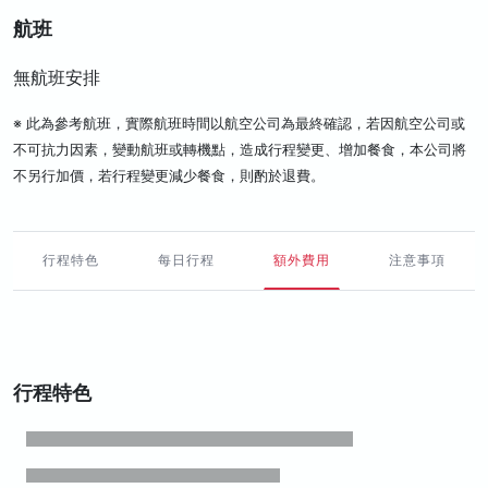
航班
無航班安排
※ 此為參考航班，實際航班時間以航空公司為最終確認，若因航空公司或
不可抗力因素，變動航班或轉機點，造成行程變更、增加餐食，本公司將
不另行加價，若行程變更減少餐食，則酌於退費。
行程特色
每日行程
額外費用
注意事項
行程特色