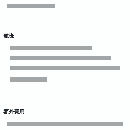
航班
額外費用