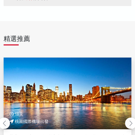
精選推薦
18天
桃園國際機場出發