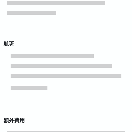
航班
額外費用