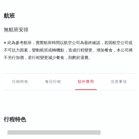
航班
無航班安排
※ 此為參考航班，實際航班時間以航空公司為最終確認，若因航空公司或
不可抗力因素，變動航班或轉機點，造成行程變更、增加餐食，本公司將
不另行加價，若行程變更減少餐食，則酌於退費。
行程特色
每日行程
額外費用
注意事項
行程特色