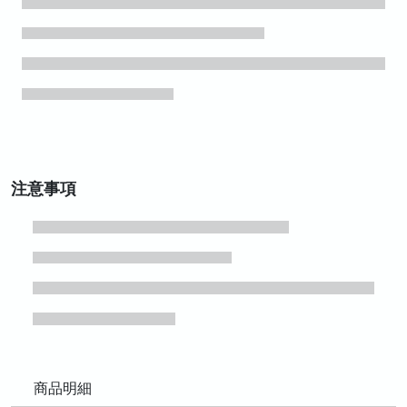
注意事項
商品明細