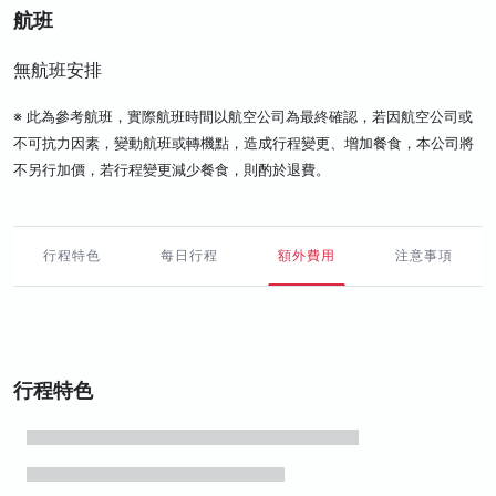
航班
無航班安排
※ 此為參考航班，實際航班時間以航空公司為最終確認，若因航空公司或
不可抗力因素，變動航班或轉機點，造成行程變更、增加餐食，本公司將
不另行加價，若行程變更減少餐食，則酌於退費。
行程特色
每日行程
額外費用
注意事項
行程特色