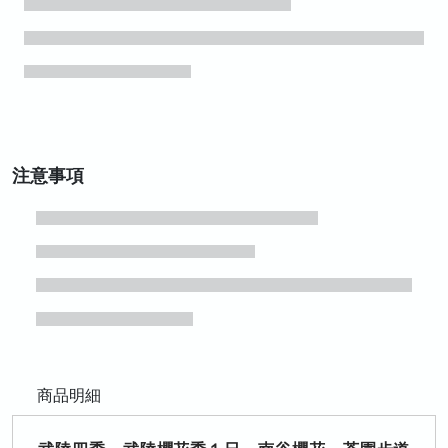
注意事項
商品明細