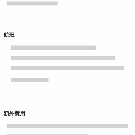
航班
額外費用