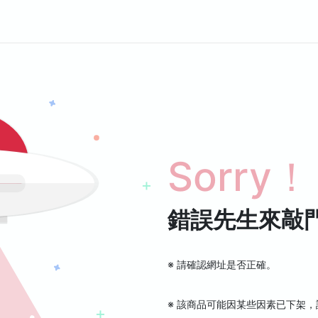
Sorry！
錯誤先生來敲
※ 請確認網址是否正確。
※ 該商品可能因某些因素已下架