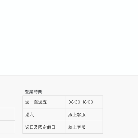
營業時間
週一至週五
08:30-18:00
週六
線上客服
週日及國定假日
線上客服