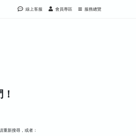
線上客服
會員專區
服務總覽
門！
，請重新搜尋，或者：