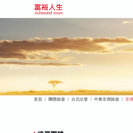
首頁
團體旅遊
台北出發
中東非洲旅遊
非洲