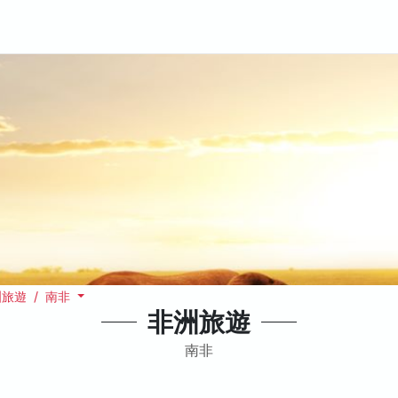
旅遊 / 南非
非洲旅遊
南非