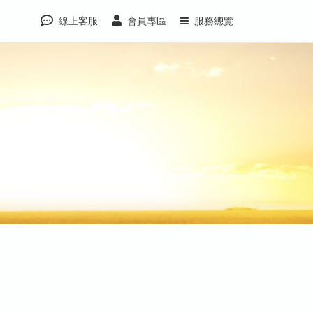
線上客服
會員專區
服務總覽