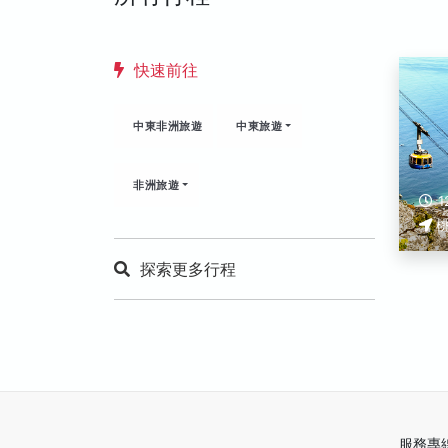
快速前往
中東非洲旅遊
中東旅遊
非洲旅遊
1
探索更多行程
服務專