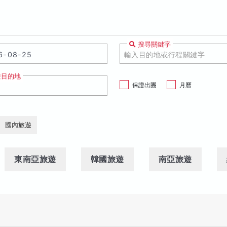
搜尋關鍵字
遊目的地
保證出團
月曆
國內旅遊
東南亞旅遊
韓國旅遊
南亞旅遊