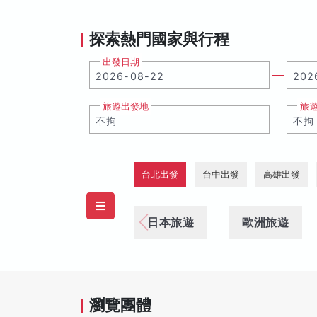
探索熱門國家與行程
出發日期
旅遊出發地
旅
台北出發
台中出發
高雄出發
日本旅遊
歐洲旅遊
瀏覽團體