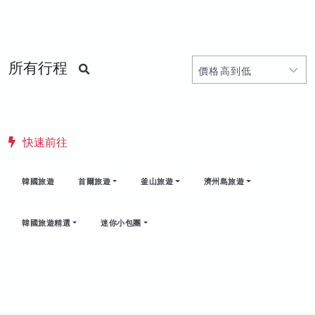
所有行程
快速前往
韓國旅遊
首爾旅遊
釜山旅遊
濟州島旅遊
韓國旅遊精選
迷你小包團