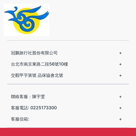
冠鵬旅行社股份有限公司
台北市南京東路二段56號10樓
交觀甲字第號 品保協會北號
聯絡客服：陳宇雯
客服電話: 0225173300
客服信箱: