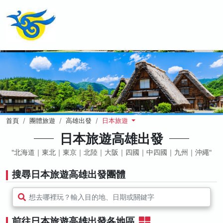
首頁
團體旅遊
高雄出發
日本旅遊
日本旅遊高雄出發
北海道｜東北｜東京｜北陸｜大阪｜四國｜中四國｜九州｜沖繩
搜尋日本旅遊高雄出發團體
想去哪裡玩？輸入目的地、日期或關鍵字
前往日本旅遊高雄出發各地區