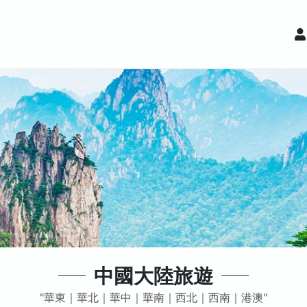
中國大陸旅遊
華東｜華北｜華中｜華南｜西北｜西南｜港澳