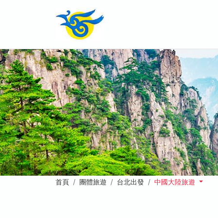
首頁
團體旅遊
台北出發
中國大陸旅遊