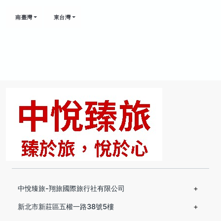
南臺灣
東台灣
中悅臻旅-翔旅國際旅行社有限公司
新北市新莊區五權一路38號5樓