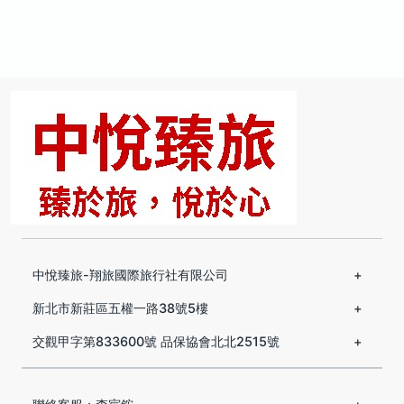
中悅臻旅-翔旅國際旅行社有限公司
新北市新莊區五權一路38號5樓
交觀甲字第833600號 品保協會北北2515號