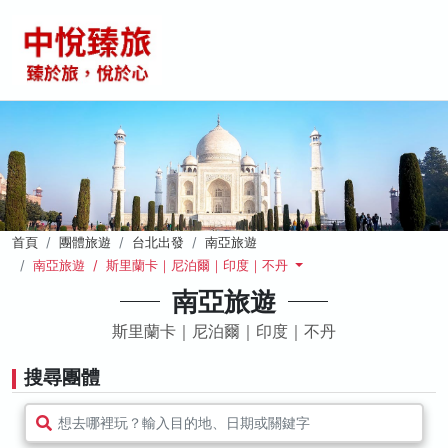
首頁
團體旅遊
台北出發
南亞旅遊
南亞旅遊 / 斯里蘭卡｜尼泊爾｜印度｜不丹
南亞旅遊
斯里蘭卡｜尼泊爾｜印度｜不丹
搜尋團體
想去哪裡玩？輸入目的地、日期或關鍵字