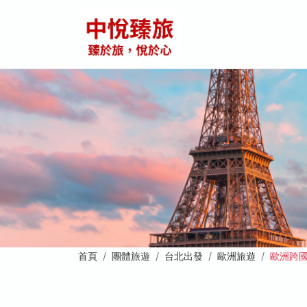
首頁
團體旅遊
台北出發
歐洲旅遊
歐洲跨國