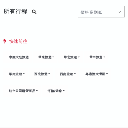
所有行程
快速前往
中國大陸旅遊
華東旅遊
華北旅遊
華中旅遊
華南旅遊
西北旅遊
西南旅遊
粵港澳大灣區
航空公司聯營商品
河輪/遊輪