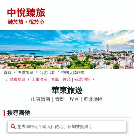
首頁
團體旅遊
台北出發
中國大陸旅遊
華東旅遊 / 山東濟南｜青島｜煙台｜蘇北地區
華東旅遊
山東濟南｜青島｜煙台｜蘇北地區
搜尋團體
想去哪裡玩？輸入目的地、日期或關鍵字