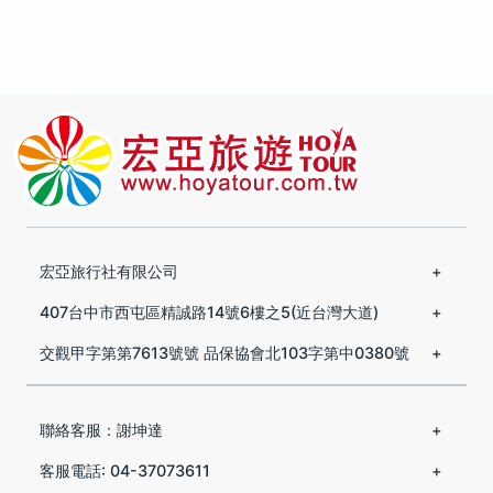
宏亞旅行社有限公司
407台中市西屯區精誠路14號6樓之5(近台灣大道)
交觀甲字第第7613號號 品保協會北103字第中0380號
聯絡客服：謝坤達
客服電話: 04-37073611