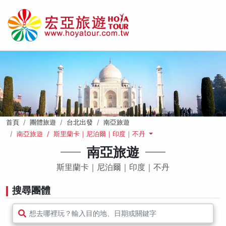
首頁
團體旅遊
台北出發
南亞旅遊
南亞旅遊 / 斯里蘭卡｜尼泊爾｜印度｜不丹
南亞旅遊
斯里蘭卡｜尼泊爾｜印度｜不丹
搜尋團體
想去哪裡玩？輸入目的地、日期或關鍵字