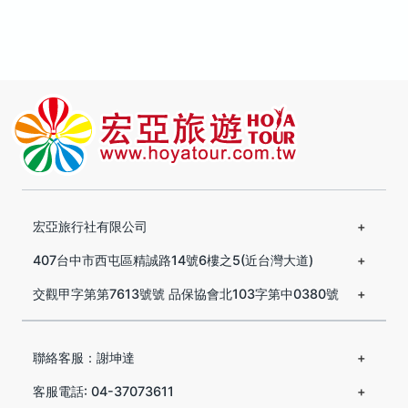
宏亞旅行社有限公司
407台中市西屯區精誠路14號6樓之5(近台灣大道)
交觀甲字第第7613號號 品保協會北103字第中0380號
聯絡客服：謝坤達
客服電話: 04-37073611