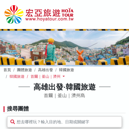
首頁
團體旅遊
高雄出發
韓國旅遊
韓國旅遊 / 首爾｜釜山｜濟州
高雄出發‧韓國旅遊
首爾｜釜山｜濟州島
搜尋團體
想去哪裡玩？輸入目的地、日期或關鍵字