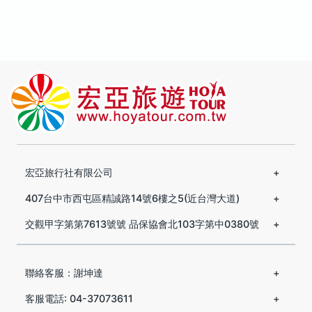
宏亞旅行社有限公司
407台中市西屯區精誠路14號6樓之5(近台灣大道)
交觀甲字第第7613號號 品保協會北103字第中0380號
聯絡客服：謝坤達
客服電話: 04-37073611