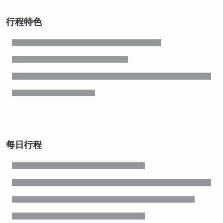
行程特色
每日行程