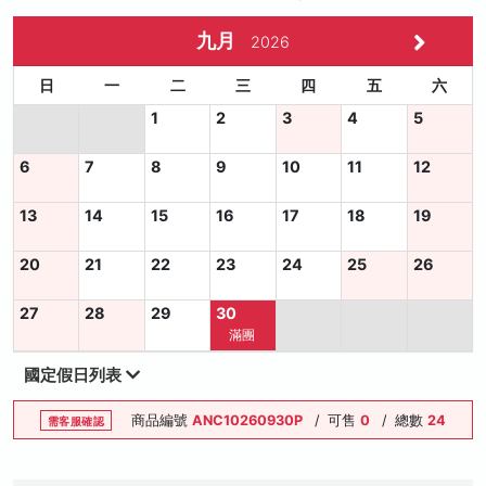
九月
2026
日
一
二
三
四
五
六
1
2
3
4
5
6
7
8
9
10
11
12
13
14
15
16
17
18
19
20
21
22
23
24
25
26
27
28
29
30
滿團
國定假日列表
商品編號
ANC10260930P
/
可售
0
/
總數
24
需客服確認