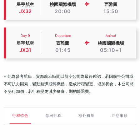
星宇航空
桃園國際機場
西雅圖
JX32
20:00
15:50
Day 9
Departure
Arrival
星宇航空
西雅圖
桃園國際機場
JX31
01:45
05:10+1
※ 此為參考航班，實際航班時間以航空公司為最終確認，若因航空公司或
不可抗力因素，變動航班或轉機點，造成行程變更、增加餐食，本公司將
不另行加價，若行程變更減少餐食，則酌於退費。
行程特色
每日行程
額外費用
注意事項