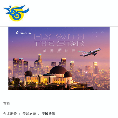
首頁
台北出發
美加旅遊
美國旅遊