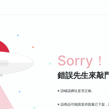
Sorry！
錯誤先生來敲
※ 請確認網址是否正確。
※ 該商品可能因某些因素已下架