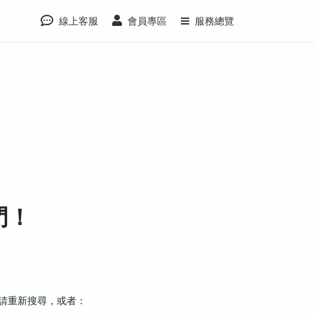
線上客服
會員專區
服務總覽
門！
，請重新搜尋，或者：