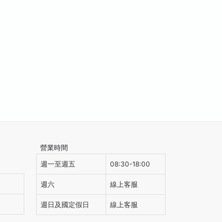
營業時間
週一至週五
08:30-18:00
週六
線上客服
週日及國定假日
線上客服