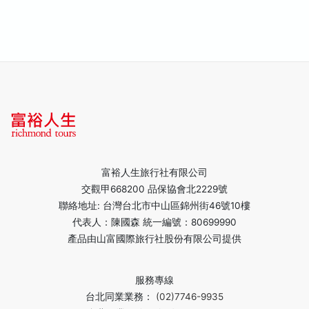
富裕人生旅行社有限公司
交觀甲668200 品保協會北2229號
聯絡地址: 台灣台北市中山區錦州街46號10樓
代表人：陳國森 統一編號：80699990
產品由山富國際旅行社股份有限公司提供
服務專線
台北同業業務：
(02)7746-9935