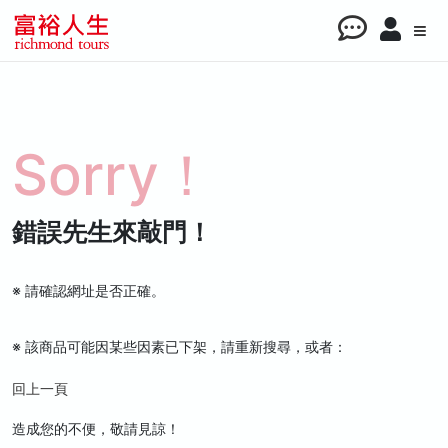
Sorry！
錯誤先生來敲門！
※ 請確認網址是否正確。
※ 該商品可能因某些因素已下架，請重新搜尋，或者：
回上一頁
造成您的不便，敬請見諒！