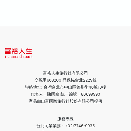
富裕人生旅行社有限公司
交觀甲668200 品保協會北2229號
聯絡地址: 台灣台北市中山區錦州街46號10樓
代表人：陳國森 統一編號：80699990
產品由山富國際旅行社股份有限公司提供
服務專線
台北同業業務：
(02)7746-9935