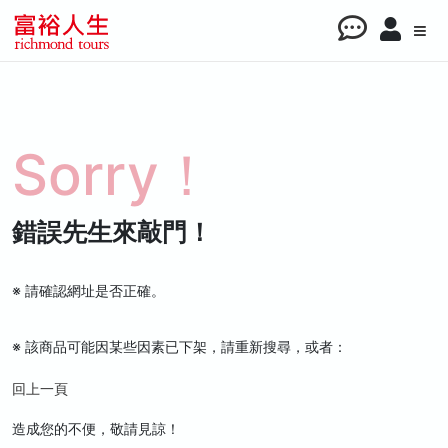
Sorry！
錯誤先生來敲門！
※ 請確認網址是否正確。
※ 該商品可能因某些因素已下架，請重新搜尋，或者：
回上一頁
造成您的不便，敬請見諒！