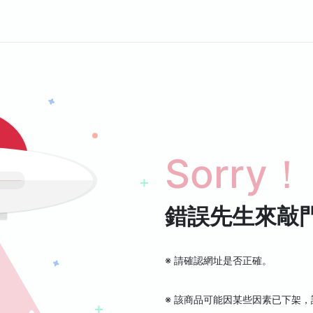
Sorry！
錯誤先生來敲
※ 請確認網址是否正確。
※ 該商品可能因某些因素已下架