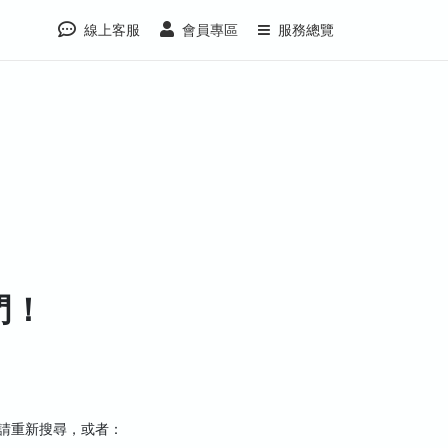
線上客服
會員專區
服務總覽
門！
，請重新搜尋，或者：