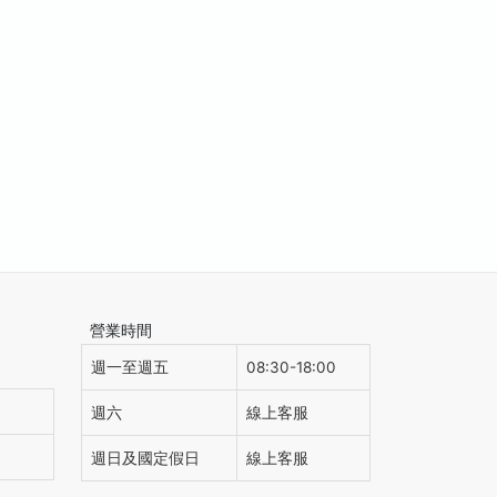
營業時間
週一至週五
08:30-18:00
週六
線上客服
週日及國定假日
線上客服