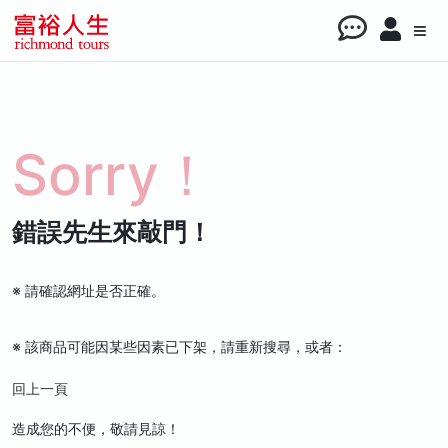
Sorry！
錯誤先生來敲門！
※ 請確認網址是否正確。
※ 該商品可能因某些因素已下架，請重新搜尋，或者：
回上一頁
造成您的不便，敬請見諒！