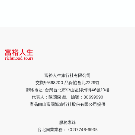
富裕人生旅行社有限公司
交觀甲668200 品保協會北2229號
聯絡地址: 台灣台北市中山區錦州街46號10樓
代表人：陳國森 統一編號：80699990
產品由山富國際旅行社股份有限公司提供
服務專線
台北同業業務：
(02)7746-9935