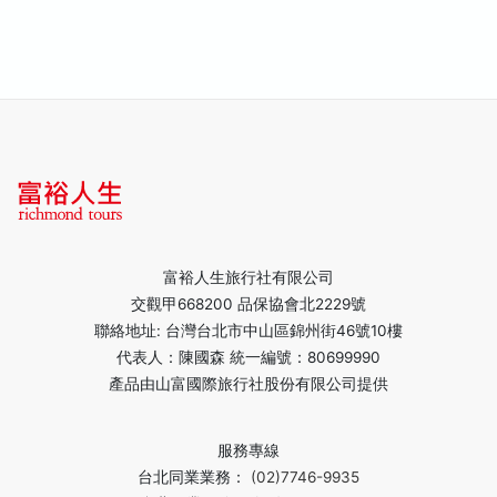
富裕人生旅行社有限公司
交觀甲668200 品保協會北2229號
聯絡地址: 台灣台北市中山區錦州街46號10樓
代表人：陳國森 統一編號：80699990
產品由山富國際旅行社股份有限公司提供
服務專線
台北同業業務：
(02)7746-9935