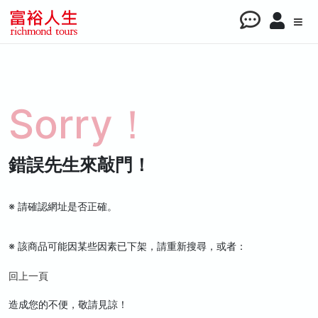
Sorry！
錯誤先生來敲門！
※ 請確認網址是否正確。
※ 該商品可能因某些因素已下架，請重新搜尋，或者：
回上一頁
造成您的不便，敬請見諒！