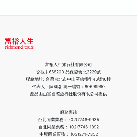
富裕人生旅行社有限公司
交觀甲668200 品保協會北2229號
聯絡地址: 台灣台北市中山區錦州街46號10樓
代表人：陳國森 統一編號：80699990
產品由山富國際旅行社股份有限公司提供
服務專線
台北同業業務：
(02)7746-9935
台北同業票務：
(02)7746-1892
中壢同業票務：
(03)271-7352