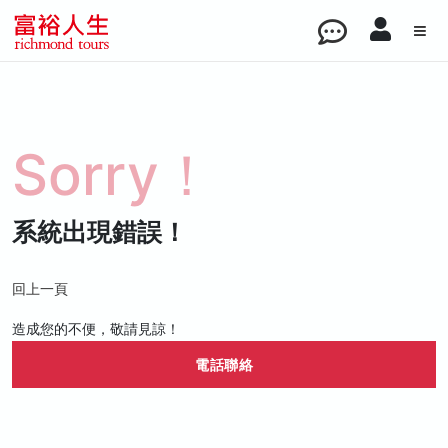
Sorry！
系統出現錯誤！
回上一頁
造成您的不便，敬請見諒！
電話聯絡