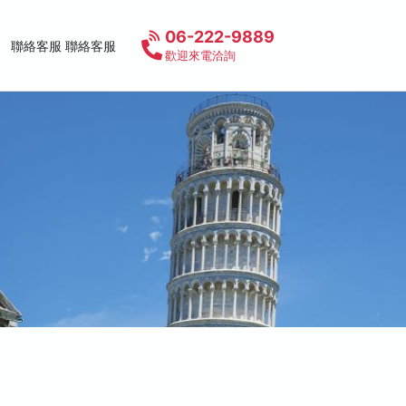
06-222-9889
聯絡客服 聯絡客服
歡迎來電洽詢