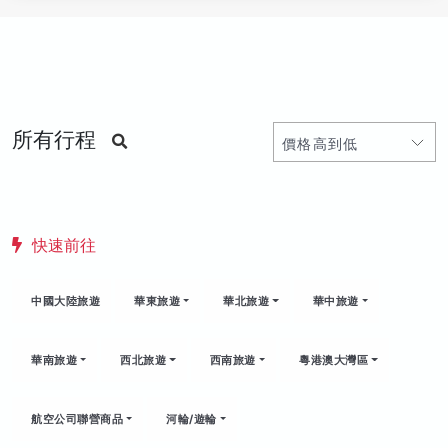
所有行程
快速前往
中國大陸旅遊
華東旅遊
華北旅遊
華中旅遊
華南旅遊
西北旅遊
西南旅遊
粵港澳大灣區
航空公司聯營商品
河輪/遊輪