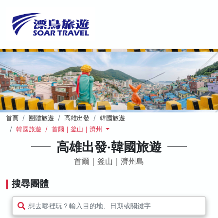
首頁
團體旅遊
高雄出發
韓國旅遊
韓國旅遊 / 首爾｜釜山｜濟州
高雄出發‧韓國旅遊
首爾｜釜山｜濟州島
搜尋團體
想去哪裡玩？輸入目的地、日期或關鍵字