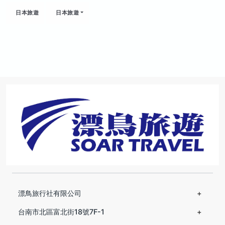
日本旅遊
日本旅遊
漂鳥旅行社有限公司
台南市北區富北街18號7F-1