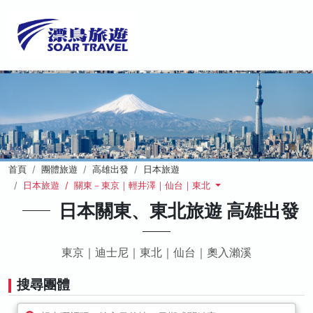
首頁
團體旅遊
高雄出發
日本旅遊
日本旅遊 / 關東－東京｜輕井澤｜仙台｜東北
日本關東、東北旅遊 高雄出發
東京｜迪士尼｜東北｜仙台｜奧入瀨溪
搜尋團體