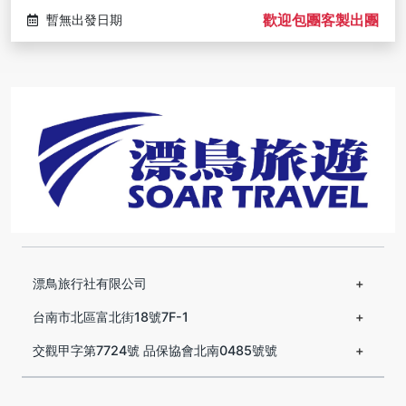
歡迎包團客製出團
暫無出發日期
漂鳥旅行社有限公司
台南市北區富北街18號7F-1
交觀甲字第7724號 品保協會北南0485號號