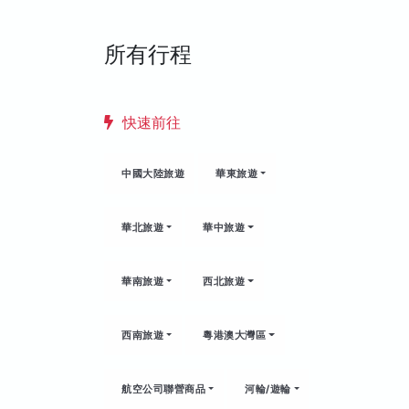
所有行程
快速前往
中國大陸旅遊
華東旅遊
華北旅遊
華中旅遊
華南旅遊
西北旅遊
西南旅遊
粵港澳大灣區
航空公司聯營商品
河輪/遊輪