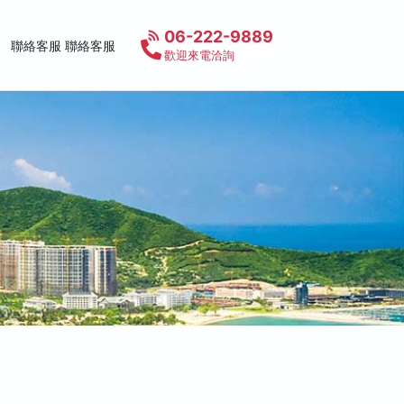
06-222-9889
聯絡客服 聯絡客服
歡迎來電洽詢