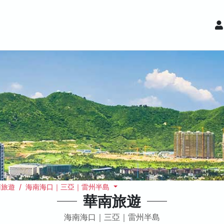
南旅遊 / 海南海口｜三亞｜雷州半島
華南旅遊
海南海口｜三亞｜雷州半島