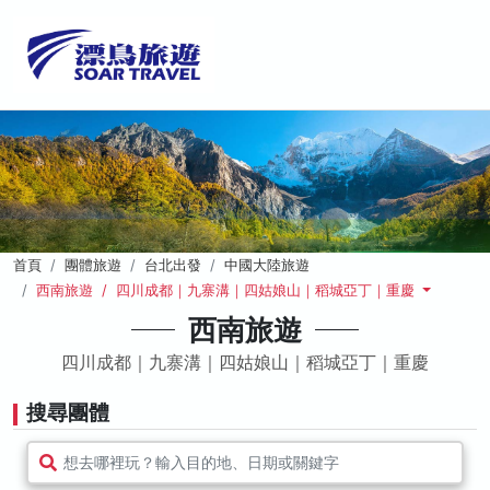
首頁
團體旅遊
台北出發
中國大陸旅遊
西南旅遊 / 四川成都｜九寨溝｜四姑娘山｜稻城亞丁｜重慶
西南旅遊
四川成都｜九寨溝｜四姑娘山｜稻城亞丁｜重慶
搜尋團體
想去哪裡玩？輸入目的地、日期或關鍵字