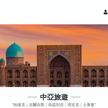
中亞旅遊
哈薩克｜吉爾吉斯｜烏茲別克｜塔吉克｜土庫曼