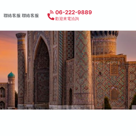
06-222-9889
聯絡客服 聯絡客服
歡迎來電洽詢