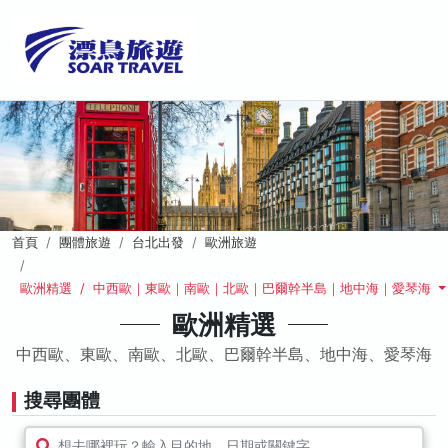
首頁
團體旅遊
台北出發
歐洲旅遊
歐洲精選 / 中西歐｜東歐｜南歐｜北歐｜巴爾幹半島｜地中海｜愛琴海
歐洲精選
中西歐、東歐、南歐、北歐、巴爾幹半島、地中海、愛琴海
搜尋團體
想去哪裡玩？輸入目的地、日期或關鍵字