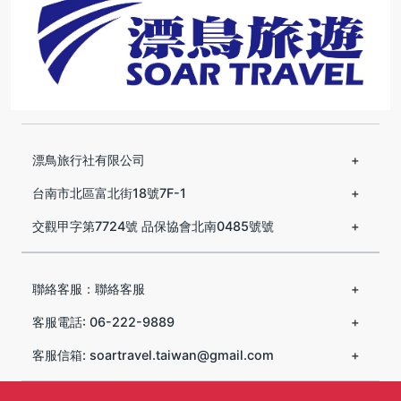
漂鳥旅行社有限公司
台南市北區富北街18號7F-1
交觀甲字第7724號 品保協會北南0485號號
聯絡客服：聯絡客服
客服電話: 06-222-9889
客服信箱: soartravel.taiwan@gmail.com