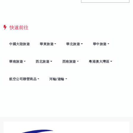
快速前往
中國大陸旅遊
華東旅遊
華北旅遊
華中旅遊
華南旅遊
西北旅遊
西南旅遊
粵港澳大灣區
航空公司聯營商品
河輪/遊輪