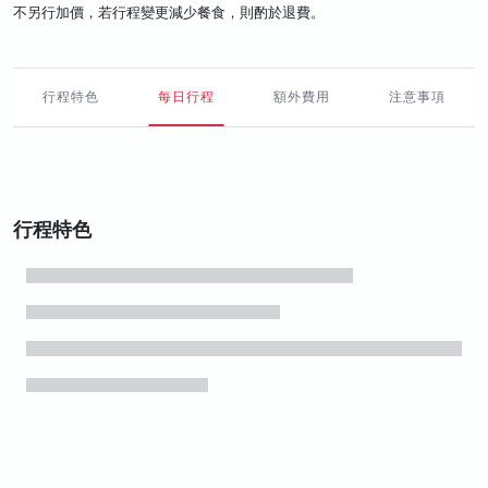
不另行加價，若行程變更減少餐食，則酌於退費。
行程特色
每日行程
額外費用
注意事項
行程特色