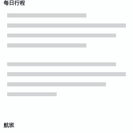
每日行程
航班