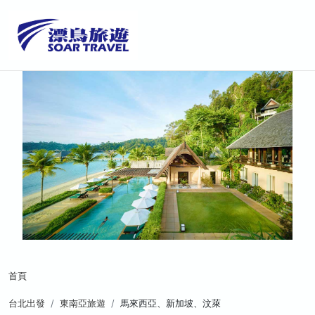
首頁
台北出發
東南亞旅遊
馬來西亞、新加坡、汶萊