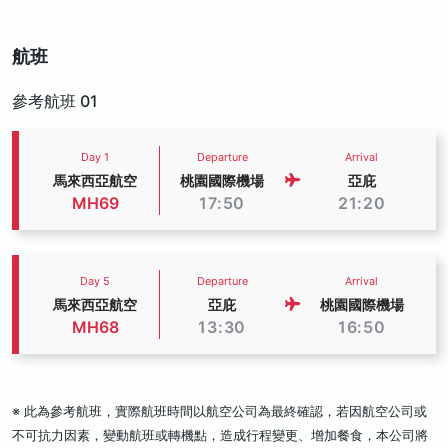
航班
參考航班 01
Day 1
Departure
Arrival
馬來西亞航空
桃園國際機場
亞庇
MH69
17:50
21:20
Day 5
Departure
Arrival
馬來西亞航空
亞庇
桃園國際機場
MH68
13:30
16:50
※ 此為參考航班，實際航班時間以航空公司為最終確認，若因航空公司或
不可抗力因素，變動航班或轉機點，造成行程變更、增加餐食，本公司將