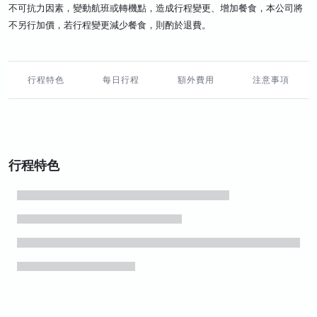
不可抗力因素，變動航班或轉機點，造成行程變更、增加餐食，本公司將
不另行加價，若行程變更減少餐食，則酌於退費。
行程特色
每日行程
額外費用
注意事項
行程特色