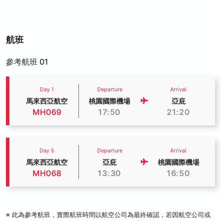
航班
參考航班 01
Day 1
Departure
Arrival
馬來西亞航空
桃園國際機場
亞庇
MH069
17:50
21:20
Day 5
Departure
Arrival
馬來西亞航空
亞庇
桃園國際機場
MH068
13:30
16:50
※ 此為參考航班，實際航班時間以航空公司為最終確認，若因航空公司或