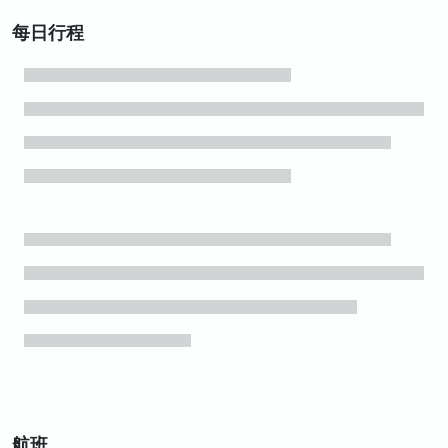
每日行程
航班