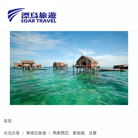
首頁
台北出發
東南亞旅遊
馬來西亞、新加坡、汶萊