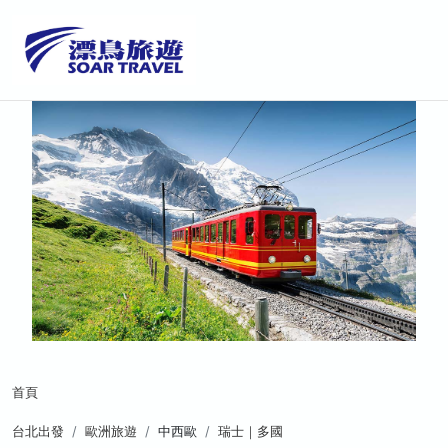
首頁
台北出發
歐洲旅遊
中西歐
瑞士｜多國