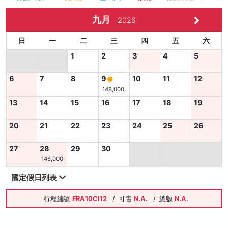
九月
2026
日
一
二
三
四
五
六
1
2
3
4
5
6
7
8
9
10
11
12
148,000
13
14
15
16
17
18
19
20
21
22
23
24
25
26
27
28
29
30
146,000
國定假日列表
行程編號
FRA10CI12
/
可售
N.A.
/
總數
N.A.