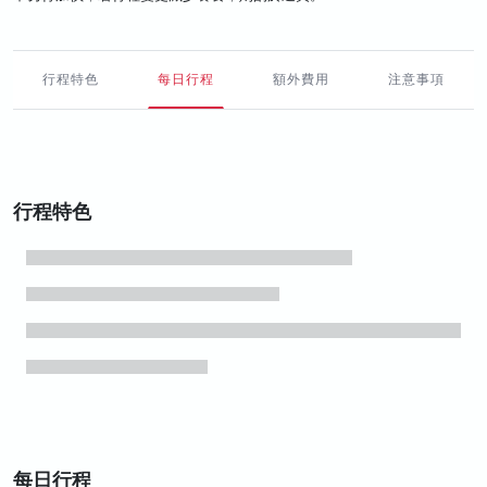
行程特色
每日行程
額外費用
注意事項
行程特色
每日行程