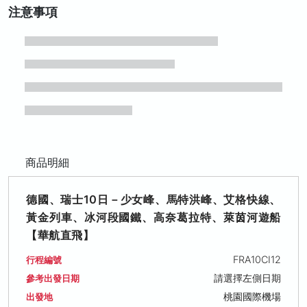
注意事項
商品明細
德國、瑞士10日－少女峰、馬特洪峰、艾格快線、
黃金列車、冰河段國鐵、高奈葛拉特、萊茵河遊船
【華航直飛】
FRA10CI12
行程編號
請選擇左側日期
參考出發日期
桃園國際機場
出發地