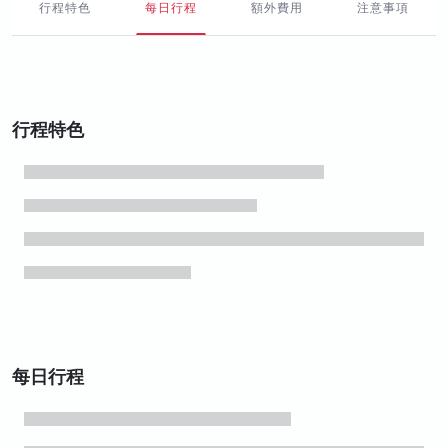
行程特色
每日行程
額外費用
注意事項
行程特色
每日行程