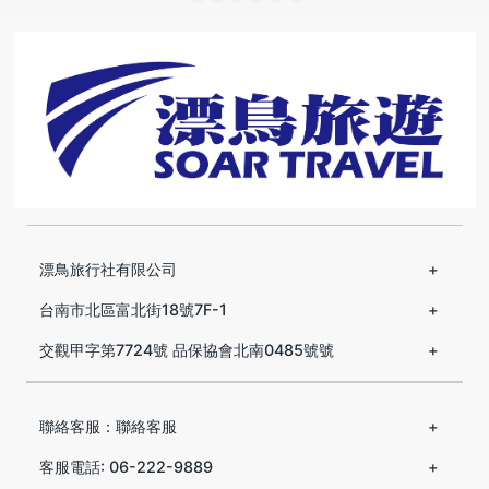
漂鳥旅行社有限公司
台南市北區富北街18號7F-1
交觀甲字第7724號 品保協會北南0485號號
聯絡客服：聯絡客服
客服電話: 06-222-9889