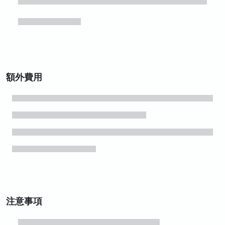
額外費用
注意事項