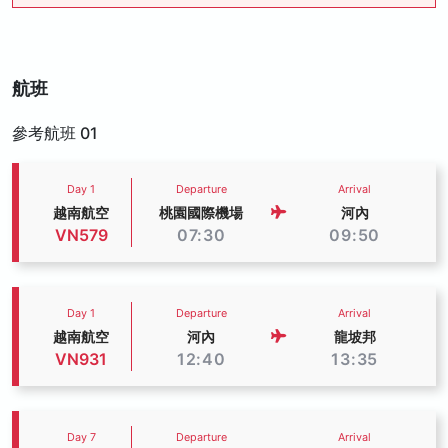
航班
參考航班 01
Day 1
Departure
Arrival
越南航空
桃園國際機場
河內
VN579
07:30
09:50
Day 1
Departure
Arrival
越南航空
河內
龍坡邦
VN931
12:40
13:35
Day 7
Departure
Arrival