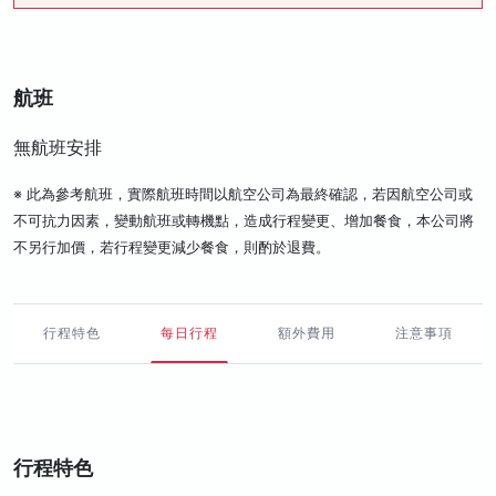
航班
無航班安排
※ 此為參考航班，實際航班時間以航空公司為最終確認，若因航空公司或
不可抗力因素，變動航班或轉機點，造成行程變更、增加餐食，本公司將
不另行加價，若行程變更減少餐食，則酌於退費。
行程特色
每日行程
額外費用
注意事項
行程特色