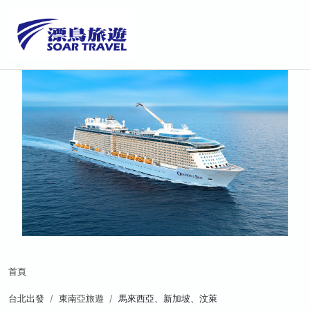
首頁
台北出發
東南亞旅遊
馬來西亞、新加坡、汶萊