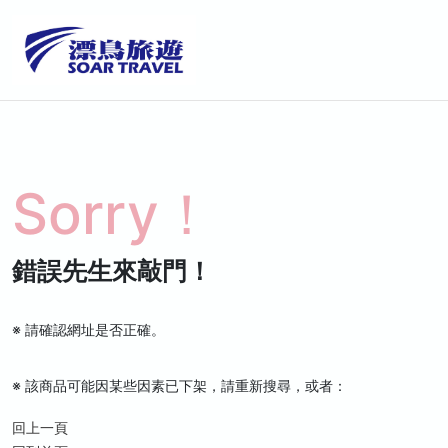
Sorry！
錯誤先生來敲門！
※ 請確認網址是否正確。
※ 該商品可能因某些因素已下架，請重新搜尋，或者：
回上一頁