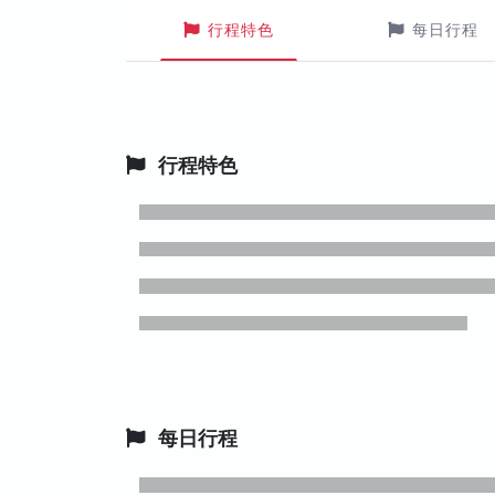
行程特色
每日行程
行程特色
每日行程