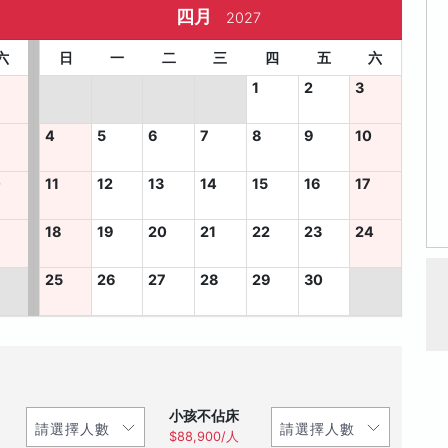
四月
2027
六
日
一
二
三
四
五
六
1
2
3
4
5
6
7
8
9
10
0
11
12
13
14
15
16
17
7
18
19
20
21
22
23
24
25
26
27
28
29
30
小孩不佔床
$88,900/人