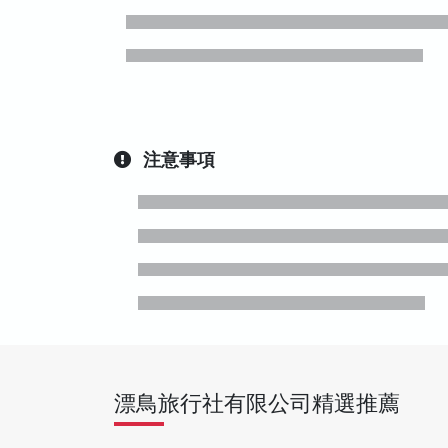
注意事項
漂鳥旅行社有限公司精選推薦