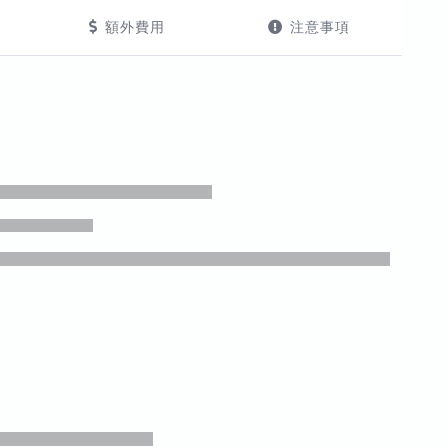
額外費用
注意事項