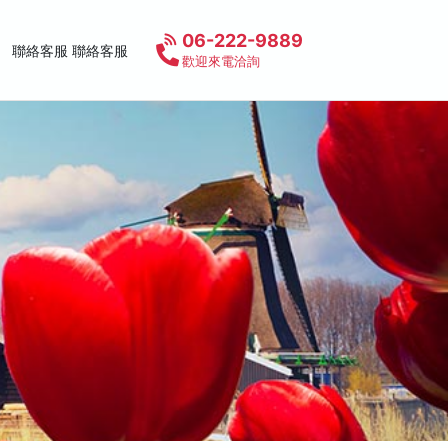
06-222-9889
聯絡客服 聯絡客服
歡迎來電洽詢