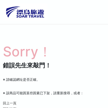
Sorry！
錯誤先生來敲門！
※ 請確認網址是否正確。
※ 該商品可能因某些因素已下架，請重新搜尋，或者：
回上一頁