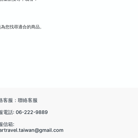
員為您找尋適合的商品。
絡客服：聯絡客服
電話: 06-222-9889
服信箱:
artravel.taiwan@gmail.com