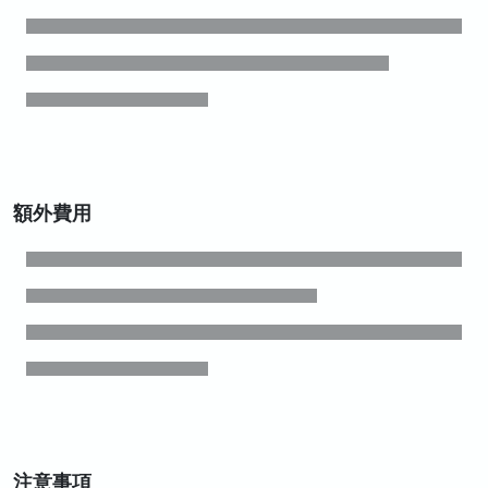
額外費用
注意事項