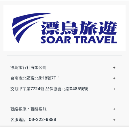
漂鳥旅行社有限公司
台南市北區富北街18號7F-1
交觀甲字第7724號 品保協會北南0485號號
聯絡客服：聯絡客服
客服電話: 06-222-9889