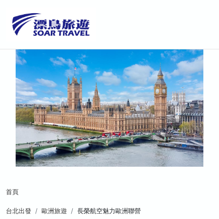
首頁
台北出發
歐洲旅遊
長榮航空魅力歐洲聯營