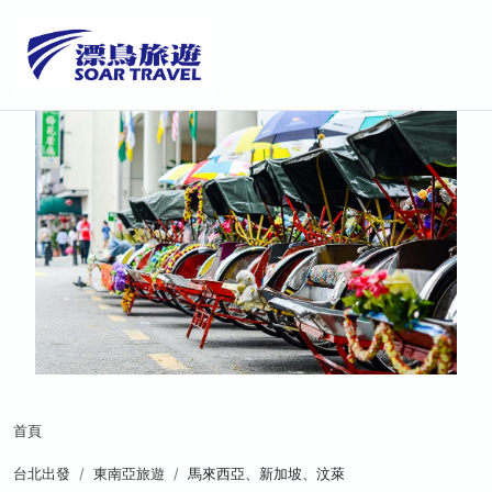
首頁
台北出發
東南亞旅遊
馬來西亞、新加坡、汶萊