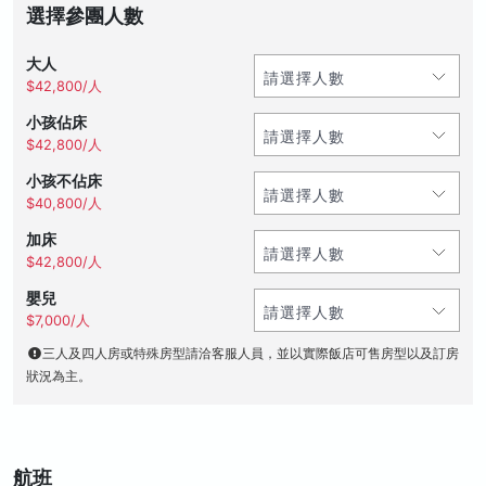
選擇參團人數
大人
$42,800/人
小孩佔床
$42,800/人
小孩不佔床
$40,800/人
加床
$42,800/人
嬰兒
$7,000/人
三人及四人房或特殊房型請洽客服人員，並以實際飯店可售房型以及訂房
狀況為主。
航班