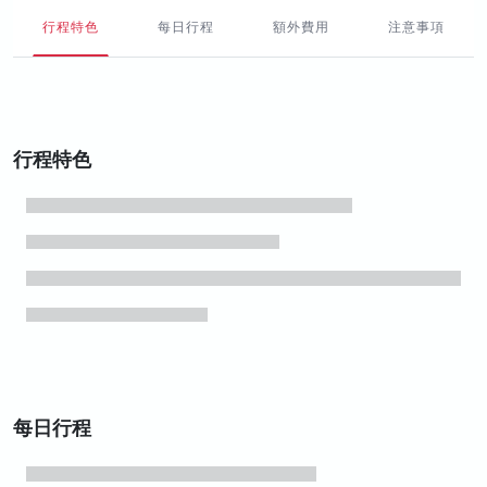
行程特色
每日行程
額外費用
注意事項
行程特色
每日行程