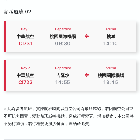
參考航班 02
Day 1
Departure
Arrival
中華航空
桃園國際機場
檳城
CI731
09:30
14:10
Day 7
Departure
Arrival
中華航空
吉隆坡
桃園國際機場
CI722
14:55
19:45
※ 此為參考航班，實際航班時間以航空公司為最終確認，若因航空公司或
不可抗力因素，變動航班或轉機點，造成行程變更、增加餐食，本公司將
不另行加價，若行程變更減少餐食，則酌於退費。