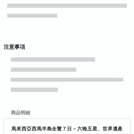
注意事項
商品明細
馬來西亞西馬半島全覽７日－六晚五星、世界遺產