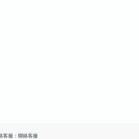
絡客服：聯絡客服