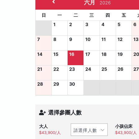
六月
2026
日
一
二
三
四
五
1
2
3
4
5
6
7
8
9
10
11
12
13
14
15
16
17
18
19
2
21
22
23
24
25
26
2
28
29
30
選擇參團人數
大人
小孩佔床
$43,900/人
$43,900/人