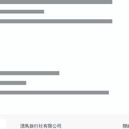
漂鳥旅行社有限公司
聯