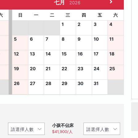
七月
2026
六
日
一
二
三
四
五
六
1
2
3
4
5
6
7
8
9
10
11
0
12
13
14
15
16
17
18
7
19
20
21
22
23
24
25
26
27
28
29
30
31
小孩不佔床
$41,900/人