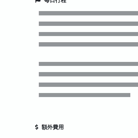
每日行程
額外費用