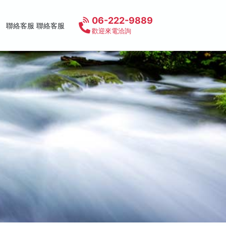
06-222-9889
聯絡客服 聯絡客服
歡迎來電洽詢