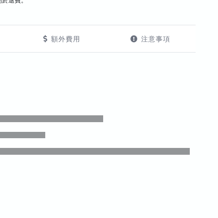
酌於退費。
額外費用
注意事項