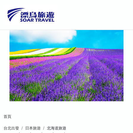
首頁
台北出發
日本旅遊
北海道旅遊