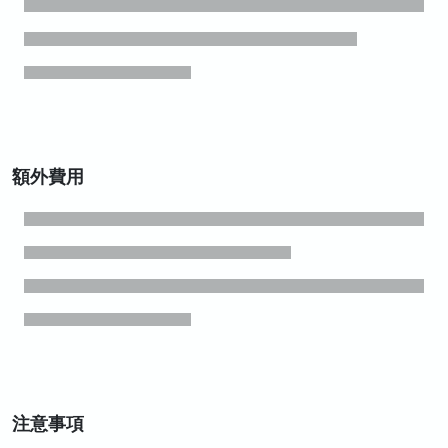
額外費用
注意事項