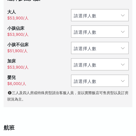
大人
$53,900/人
小孩佔床
$53,900/人
小孩不佔床
$51,900/人
加床
$53,900/人
嬰兒
$6,000/人
三人及四人房或特殊房型請洽客服人員，並以實際飯店可售房型以及訂房
狀況為主。
航班