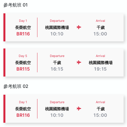
參考航班 01
Day 1
Departure
Arrival
長榮航空
桃園國際機場
千歲
BR116
10:10
15:00
Day 5
Departure
Arrival
長榮航空
千歲
桃園國際機場
BR115
16:15
19:15
參考航班 02
Day 1
Departure
Arrival
長榮航空
桃園國際機場
千歲
BR116
10:10
15:00