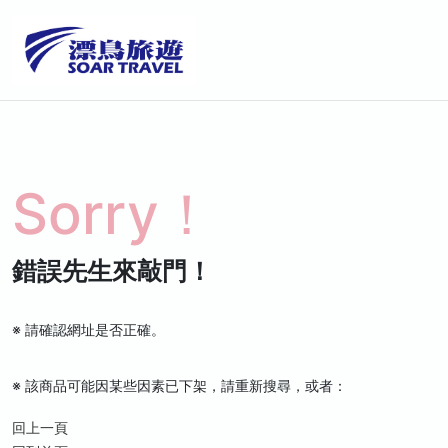
Sorry！
錯誤先生來敲門！
※ 請確認網址是否正確。
※ 該商品可能因某些因素已下架，請重新搜尋，或者：
回上一頁