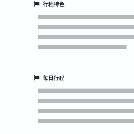
行程特色
每日行程