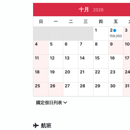
十月
2026
日
一
二
三
四
五
1
2
3
159,000
4
5
6
7
8
9
10
11
12
13
14
15
16
17
18
19
20
21
22
23
2
25
26
27
28
29
30
31
國定假日列表
航班