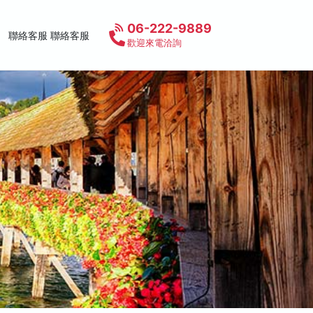
06-222-9889
聯絡客服 聯絡客服
歡迎來電洽詢