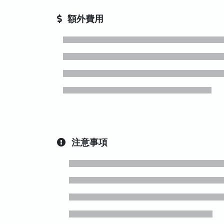
額外費用
注意事項