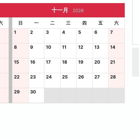
十一月
2026
六
日
一
二
三
四
五
六
1
2
3
4
5
6
7
8
9
10
11
12
13
14
15
16
17
18
19
20
21
4
22
23
24
25
26
27
28
29
30